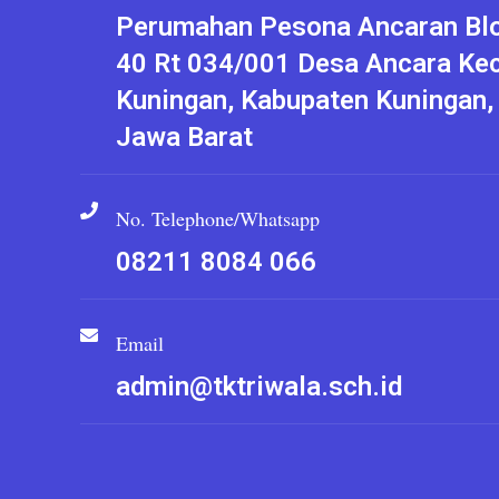
Perumahan Pesona Ancaran Blo
40 Rt 034/001 Desa Ancara Ke
Kuningan, Kabupaten Kuningan,
Jawa Barat
No. Telephone/Whatsapp
08211 8084 066
Email
admin@tktriwala.sch.id