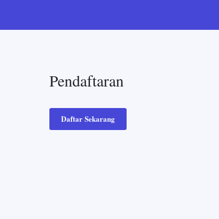
Pendaftaran
Daftar Sekarang