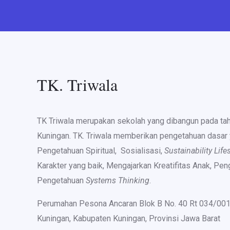
TK. Triwala
TK Triwala merupakan sekolah yang dibangun pada ta
Kuningan. TK. Triwala memberikan pengetahuan dasa
Pengetahuan Spiritual, Sosialisasi,
Sustainability Life
Karakter yang baik, Mengajarkan Kreatifitas Anak, Pe
Pengetahuan
Systems Thinking
.
Perumahan Pesona Ancaran Blok B No. 40 Rt 034/00
Kuningan, Kabupaten Kuningan, Provinsi Jawa Barat